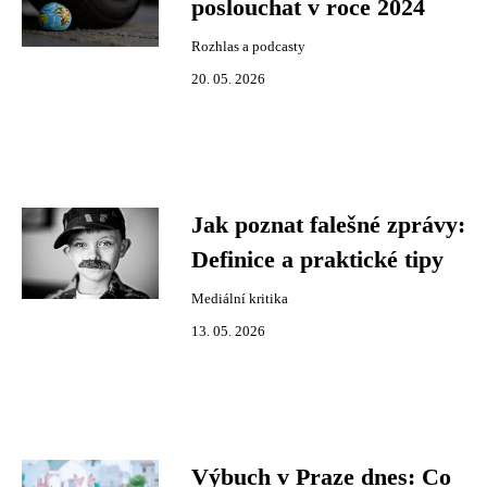
poslouchat v roce 2024
Rozhlas a podcasty
20. 05. 2026
Jak poznat falešné zprávy:
Definice a praktické tipy
Mediální kritika
13. 05. 2026
Výbuch v Praze dnes: Co