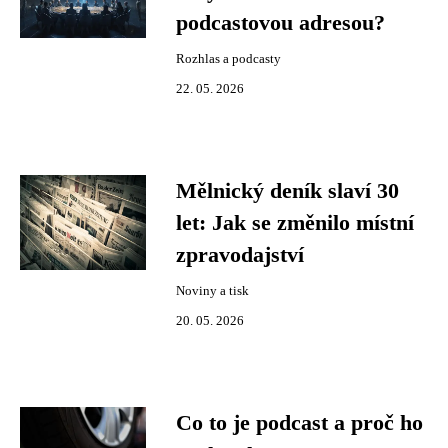
podcastovou adresou?
Rozhlas a podcasty
22. 05. 2026
Mělnický deník slaví 30
let: Jak se změnilo místní
zpravodajství
Noviny a tisk
20. 05. 2026
Co to je podcast a proč ho