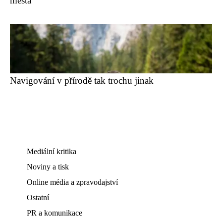
města
Navigování v přírodě tak trochu jinak
Mediální kritika
Noviny a tisk
Online média a zpravodajství
Ostatní
PR a komunikace