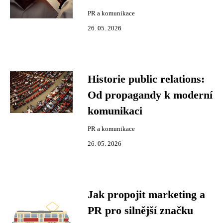
PR a komunikace
26. 05. 2026
Historie public relations:
Od propagandy k moderní
komunikaci
PR a komunikace
26. 05. 2026
Jak propojit marketing a
PR pro silnější značku