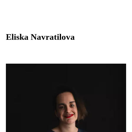
Eliska Navratilova