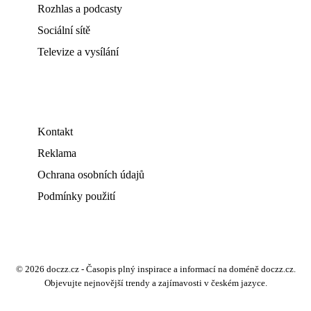
Rozhlas a podcasty
Sociální sítě
Televize a vysílání
Kontakt
Reklama
Ochrana osobních údajů
Podmínky použití
© 2026 doczz.cz - Časopis plný inspirace a informací na doméně doczz.cz.
Objevujte nejnovější trendy a zajímavosti v českém jazyce.