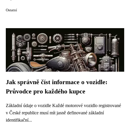
Ostatní
Jak správně číst informace o vozidle:
Průvodce pro každého kupce
Základní údaje o vozidle Každé motorové vozidlo registrované
v České republice musí mít jasně definované základní
identifikační...