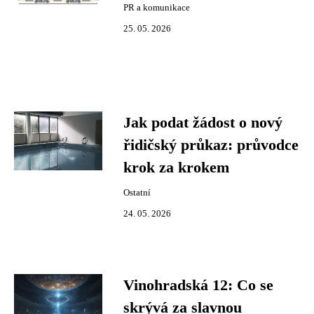
PR a komunikace
25. 05. 2026
Jak podat žádost o nový
řidičský průkaz: průvodce
krok za krokem
Ostatní
24. 05. 2026
Vinohradská 12: Co se
skrývá za slavnou