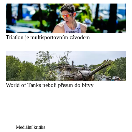
Triatlon je multisportovním závodem
World of Tanks neboli přesun do bitvy
Mediální kritika