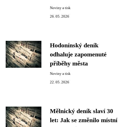
Noviny a tisk
26. 05. 2026
Hodonínský deník
odhaluje zapomenuté
příběhy města
Noviny a tisk
22. 05. 2026
Mělnický deník slaví 30
let: Jak se změnilo místní