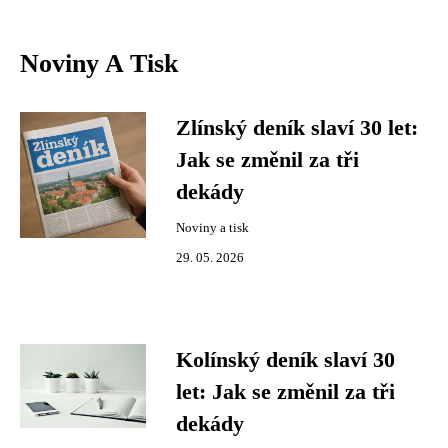
Noviny A Tisk
Zlínský deník slaví 30 let:
Jak se změnil za tři
dekády
Noviny a tisk
29. 05. 2026
Kolínský deník slaví 30
let: Jak se změnil za tři
dekády