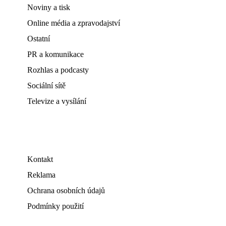
Noviny a tisk
Online média a zpravodajství
Ostatní
PR a komunikace
Rozhlas a podcasty
Sociální sítě
Televize a vysílání
Kontakt
Reklama
Ochrana osobních údajů
Podmínky použití