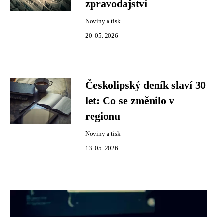
zpravodajství
Noviny a tisk
20. 05. 2026
Českolipský deník slaví 30
let: Co se změnilo v
regionu
Noviny a tisk
13. 05. 2026