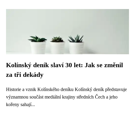
Kolínský deník slaví 30 let: Jak se změnil
za tři dekády
Historie a vznik Kolínského deníku Kolínský deník představuje
významnou součást mediální krajiny středních Čech a jeho
kořeny sahají...