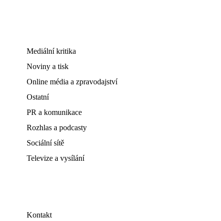
Mediální kritika
Noviny a tisk
Online média a zpravodajství
Ostatní
PR a komunikace
Rozhlas a podcasty
Sociální sítě
Televize a vysílání
Kontakt