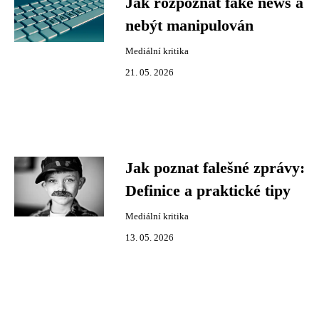
Jak rozpoznat fake news a
nebýt manipulován
Mediální kritika
21. 05. 2026
Jak poznat falešné zprávy:
Definice a praktické tipy
Mediální kritika
13. 05. 2026