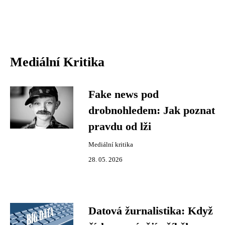
Mediální Kritika
Fake news pod
drobnohledem: Jak poznat
pravdu od lži
Mediální kritika
28. 05. 2026
Datová žurnalistika: Když