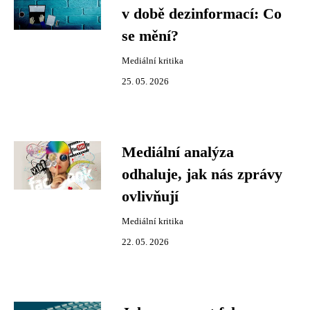
v době dezinformací: Co
se mění?
Mediální kritika
25. 05. 2026
Mediální analýza
odhaluje, jak nás zprávy
ovlivňují
Mediální kritika
22. 05. 2026