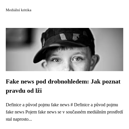
Mediální kritika
Fake news pod drobnohledem: Jak poznat
pravdu od lži
Definice a původ pojmu fake news # Definice a původ pojmu
fake news Pojem fake news se v současném mediálním prostředí
stal naprosto...