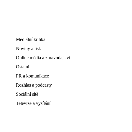
Mediální kritika
Noviny a tisk
Online média a zpravodajství
Ostatní
PR a komunikace
Rozhlas a podcasty
Sociální sítě
Televize a vysílání