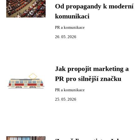
Od propagandy k moderní
komunikaci
PR a komunikace
26. 05. 2026
Jak propojit marketing a
PR pro silnější značku
PR a komunikace
25. 05. 2026