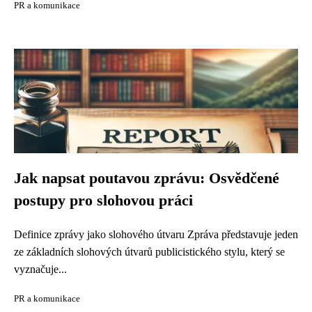
PR a komunikace
Jak napsat poutavou zprávu: Osvědčené
postupy pro slohovou práci
Definice zprávy jako slohového útvaru Zpráva představuje jeden
ze základních slohových útvarů publicistického stylu, který se
vyznačuje...
PR a komunikace