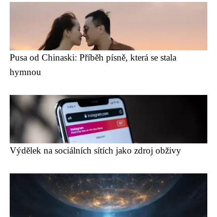
Pusa od Chinaski: Příběh písně, která se stala
hymnou
Výdělek na sociálních sítích jako zdroj obživy