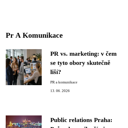
Pr A Komunikace
PR vs. marketing: v čem
se tyto obory skutečně
liší?
PR a komunikace
13. 06. 2026
Public relations Praha: