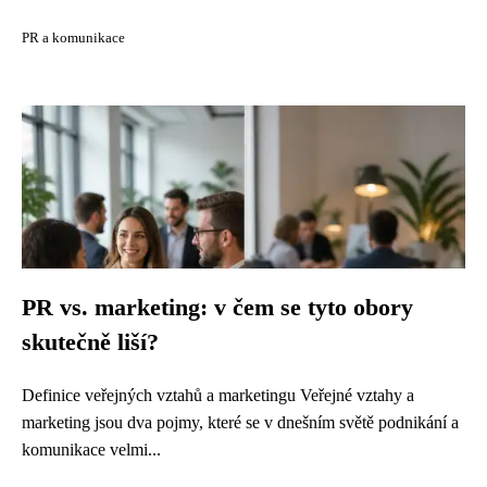
PR a komunikace
PR vs. marketing: v čem se tyto obory
skutečně liší?
Definice veřejných vztahů a marketingu Veřejné vztahy a
marketing jsou dva pojmy, které se v dnešním světě podnikání a
komunikace velmi...