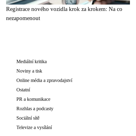
Registrace nového vozidla krok za krokem: Na co
nezapomenout
Mediální kritika
Noviny a tisk
Online média a zpravodajství
Ostatní
PR a komunikace
Rozhlas a podcasty
Sociální sítě
Televize a vysílání