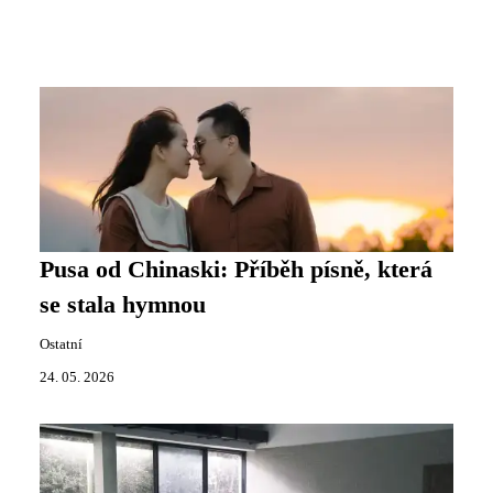
Pusa od Chinaski: Příběh písně, která
se stala hymnou
Ostatní
24. 05. 2026