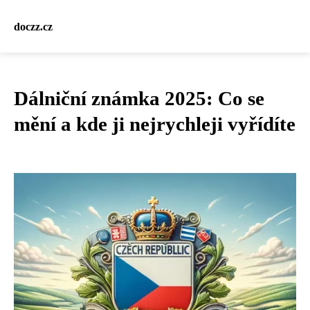
doczz.cz
Dálniční známka 2025: Co se
mění a kde ji nejrychleji vyřídíte