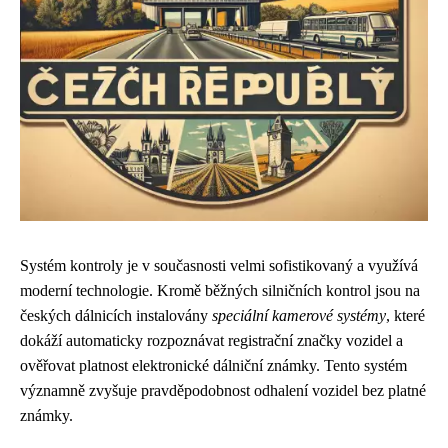
Systém kontroly je v současnosti velmi sofistikovaný a využívá
moderní technologie. Kromě běžných silničních kontrol jsou na
českých dálnicích instalovány
speciální kamerové systémy
, které
dokáží automaticky rozpoznávat registrační značky vozidel a
ověřovat platnost elektronické dálniční známky. Tento systém
významně zvyšuje pravděpodobnost odhalení vozidel bez platné
známky.