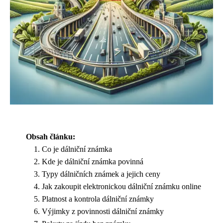
Obsah článku:
Co je dálniční známka
Kde je dálniční známka povinná
Typy dálničních známek a jejich ceny
Jak zakoupit elektronickou dálniční známku online
Platnost a kontrola dálniční známky
Výjimky z povinnosti dálniční známky