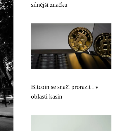
silnější značku
Bitcoin se snaží prorazit i v
oblasti kasin