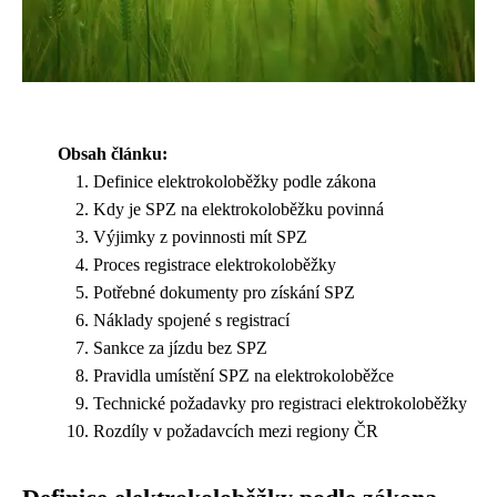
Obsah článku:
Definice elektrokoloběžky podle zákona
Kdy je SPZ na elektrokoloběžku povinná
Výjimky z povinnosti mít SPZ
Proces registrace elektrokoloběžky
Potřebné dokumenty pro získání SPZ
Náklady spojené s registrací
Sankce za jízdu bez SPZ
Pravidla umístění SPZ na elektrokoloběžce
Technické požadavky pro registraci elektrokoloběžky
Rozdíly v požadavcích mezi regiony ČR