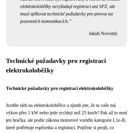
elektrokoloběžky nevyžadují registraci ani SPZ, ale
musí splňovat technické požadavky pro provoz na
pozemních komunikacích.
Jakub Novotný
Technické požadavky pro registraci
elektrokoloběžky
Technické požadavky pro registraci elektrokoloběžky
Jezdíte rádi na elektrokoloběžce a zjistili jste, že ta vaše má
výkon přes 1 kW nebo jede rychleji než 25 km/h? Pak už to není
jen hračka, ale podle zákona motorové vozidlo kategorie L1e-B,
které potřebuje espézetku a registraci. Pojďme si projít, co