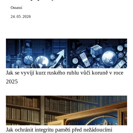
Ostatní
24. 05. 2026
Jak se vyvíjí kurz ruského rublu vůči koruně v roce
2025
Jak ochránit integritu paměti před nežádoucími