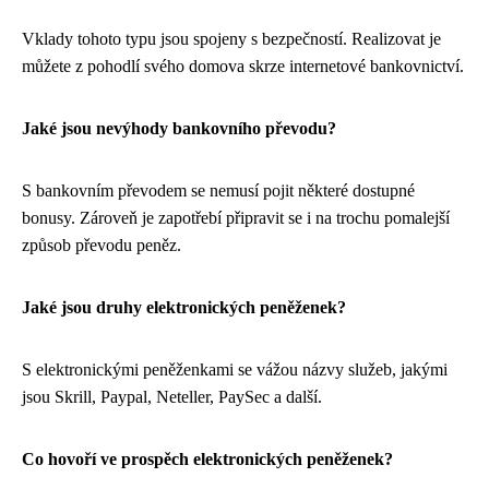
Vklady tohoto typu jsou spojeny s bezpečností. Realizovat je
můžete z pohodlí svého domova skrze internetové bankovnictví.
Jaké jsou nevýhody bankovního převodu?
S bankovním převodem se nemusí pojit některé dostupné
bonusy. Zároveň je zapotřebí připravit se i na trochu pomalejší
způsob převodu peněz.
Jaké jsou druhy elektronických peněženek?
S elektronickými peněženkami se vážou názvy služeb, jakými
jsou Skrill, Paypal, Neteller, PaySec a další.
Co hovoří ve prospěch elektronických peněženek?