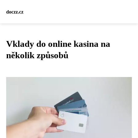
doczz.cz
Vklady do online kasina na
několik způsobů