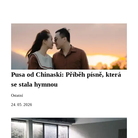
Pusa od Chinaski: Příběh písně, která
se stala hymnou
Ostatní
24. 05. 2026