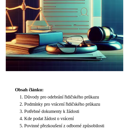
Obsah článku:
Důvody pro odebrání řidičského průkazu
Podmínky pro vrácení řidičského průkazu
Potřebné dokumenty k žádosti
Kde podat žádost o vrácení
Povinné přezkoušení z odborné způsobilosti