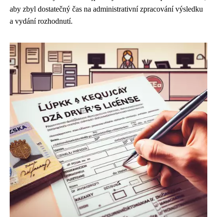
aby zbyl dostatečný čas na administrativní zpracování výsledku
a vydání rozhodnutí.