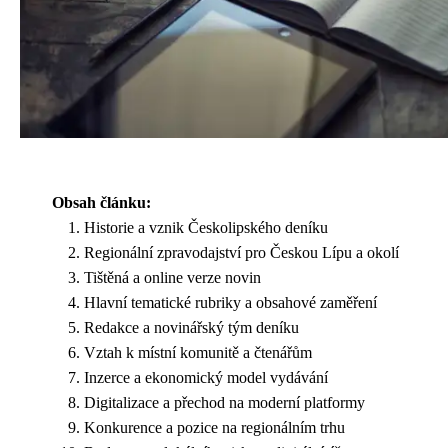
Obsah článku:
Historie a vznik Českolipského deníku
Regionální zpravodajství pro Českou Lípu a okolí
Tištěná a online verze novin
Hlavní tematické rubriky a obsahové zaměření
Redakce a novinářský tým deníku
Vztah k místní komunitě a čtenářům
Inzerce a ekonomický model vydávání
Digitalizace a přechod na moderní platformy
Konkurence a pozice na regionálním trhu