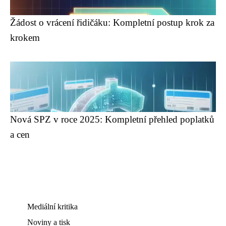
Žádost o vrácení řidičáku: Kompletní postup krok za
krokem
Nová SPZ v roce 2025: Kompletní přehled poplatků
a cen
Mediální kritika
Noviny a tisk