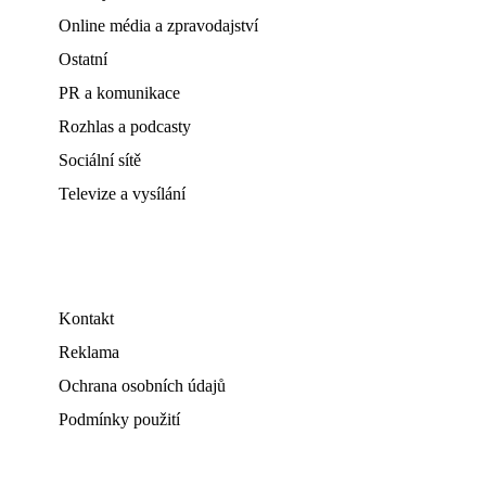
Online média a zpravodajství
Ostatní
PR a komunikace
Rozhlas a podcasty
Sociální sítě
Televize a vysílání
Kontakt
Reklama
Ochrana osobních údajů
Podmínky použití