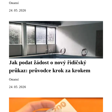
Ostatní
24. 05. 2026
Jak podat žádost o nový řidičský
průkaz: průvodce krok za krokem
Ostatní
24. 05. 2026