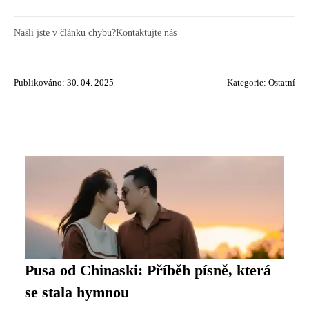
Našli jste v článku chybu?
Kontaktujte nás
Publikováno: 30. 04. 2025
Kategorie:
Ostatní
Pusa od Chinaski: Příběh písně, která
se stala hymnou