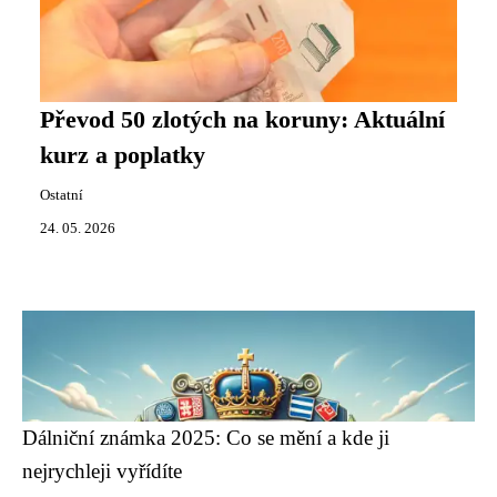
Převod 50 zlotých na koruny: Aktuální
kurz a poplatky
Ostatní
24. 05. 2026
Dálniční známka 2025: Co se mění a kde ji
nejrychleji vyřídíte