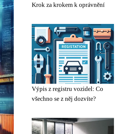
Krok za krokem k oprávnění
Výpis z registru vozidel: Co
všechno se z něj dozvíte?