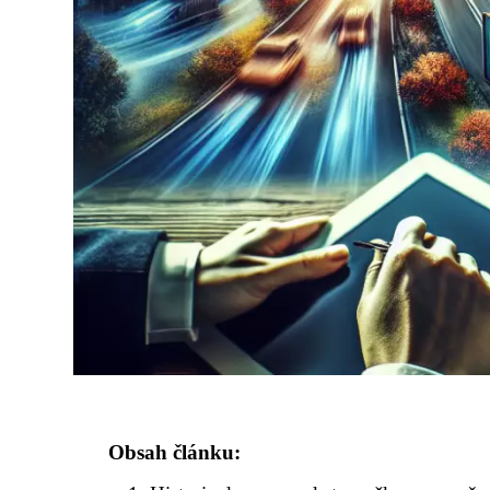
Obsah článku: