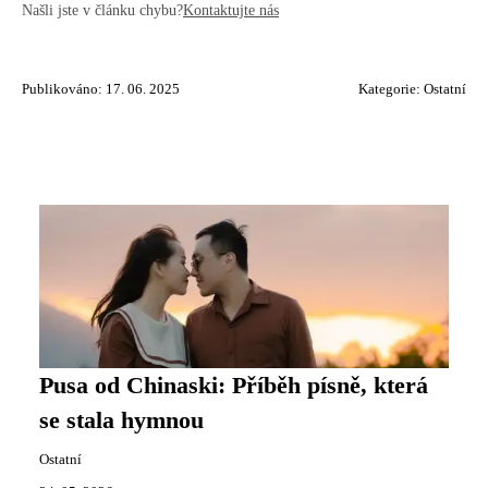
Našli jste v článku chybu?
Kontaktujte nás
Publikováno: 17. 06. 2025
Kategorie:
Ostatní
Pusa od Chinaski: Příběh písně, která
se stala hymnou
Ostatní