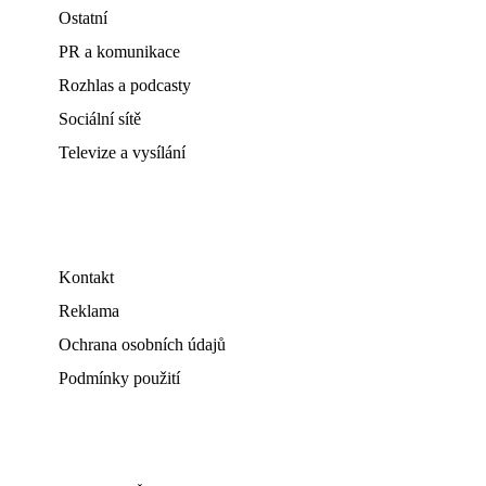
Ostatní
PR a komunikace
Rozhlas a podcasty
Sociální sítě
Televize a vysílání
Kontakt
Reklama
Ochrana osobních údajů
Podmínky použití