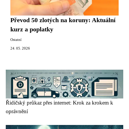
Převod 50 zlotých na koruny: Aktuální
kurz a poplatky
Ostatní
24. 05. 2026
Řidičský průkaz přes internet: Krok za krokem k
oprávnění