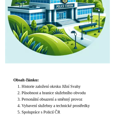
Obsah článku:
Historie založení okrsku Jižní Svahy
Působnost a hranice služebního obvodu
Personální obsazení a směnný provoz
Vybavení služebny a technické prostředky
Spolupráce s Policií ČR