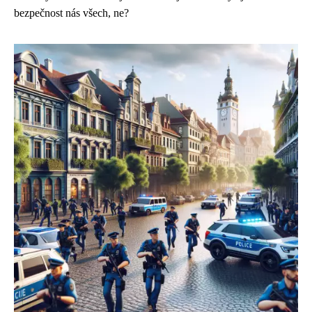
bezpečnost nás všech, ne?