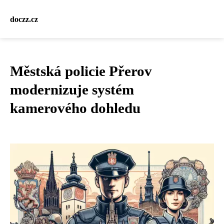
doczz.cz
Městská policie Přerov
modernizuje systém
kamerového dohledu