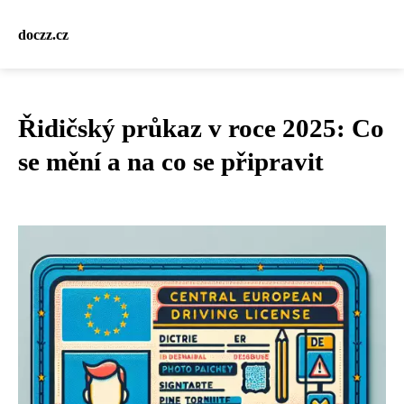
doczz.cz
Řidičský průkaz v roce 2025: Co
se mění a na co se připravit