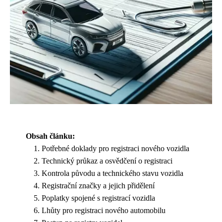
Obsah článku:
Potřebné doklady pro registraci nového vozidla
Technický průkaz a osvědčení o registraci
Kontrola původu a technického stavu vozidla
Registrační značky a jejich přidělení
Poplatky spojené s registrací vozidla
Lhůty pro registraci nového automobilu