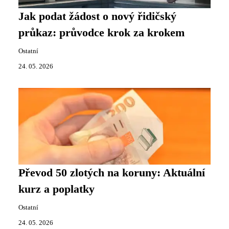
Jak podat žádost o nový řidičský
průkaz: průvodce krok za krokem
Ostatní
24. 05. 2026
Převod 50 zlotých na koruny: Aktuální
kurz a poplatky
Ostatní
24. 05. 2026