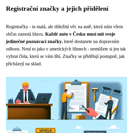
Registrační značky a jejich přidělení
Registračky - ta malá, ale důležitá věc na autě, která nám všem
občas zamotá hlavu.
Každé auto v Česku musí mít svoje
jedinečné poznávací značky
, které dostanete na dopravním
odboru. Není to jako v amerických filmech - nemůžete si jen tak
vybrat čísla, která se vám líbí. Značky se přidělují postupně, jak
přicházejí na sklad.