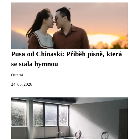
Pusa od Chinaski: Příběh písně, která
se stala hymnou
Ostatní
24. 05. 2026