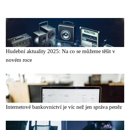
Hudební aktuality 2025: Na co se můžeme těšit v
novém roce
Internetové bankovnictví je víc než jen správa peněz