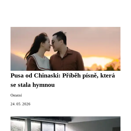
Pusa od Chinaski: Příběh písně, která
se stala hymnou
Ostatní
24. 05. 2026