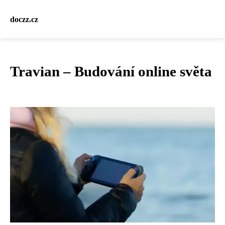
doczz.cz
Travian – Budování online světa