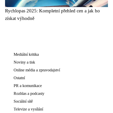
Rychlopas 2025: Kompletní přehled cen a jak ho
získat výhodně
Mediální kritika
Noviny a tisk
Online média a zpravodajství
Ostatní
PR a komunikace
Rozhlas a podcasty
Sociální sítě
Televize a vysílání