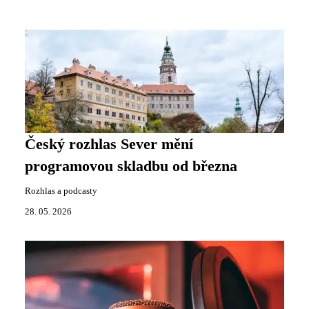
Český rozhlas Sever mění
programovou skladbu od března
Rozhlas a podcasty
28. 05. 2026