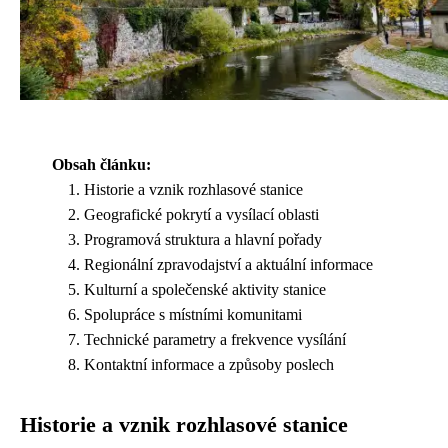
Obsah článku:
Historie a vznik rozhlasové stanice
Geografické pokrytí a vysílací oblasti
Programová struktura a hlavní pořady
Regionální zpravodajství a aktuální informace
Kulturní a společenské aktivity stanice
Spolupráce s místními komunitami
Technické parametry a frekvence vysílání
Kontaktní informace a způsoby poslech
Historie a vznik rozhlasové stanice