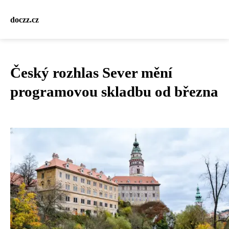
doczz.cz
Český rozhlas Sever mění
programovou skladbu od března