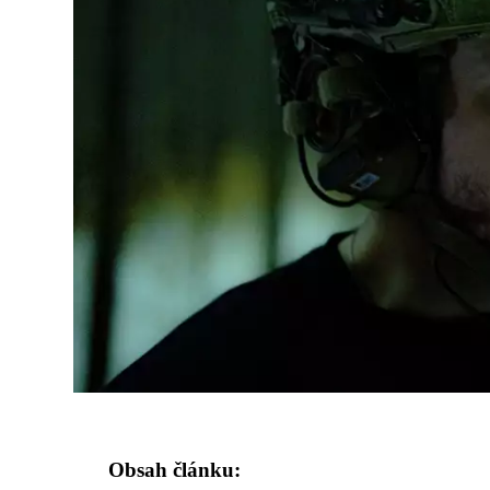
Obsah článku: