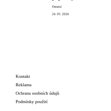
Ostatní
24. 05. 2026
Kontakt
Reklama
Ochrana osobních údajů
Podmínky použití