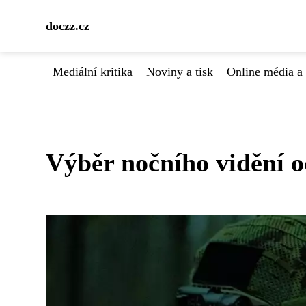
doczz.cz
Mediální kritika
Noviny a tisk
Online média a 
Výběr nočního vidění o