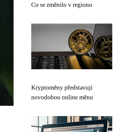
Co se změnilo v regionu
Kryptoměny představují
novodobou online měnu