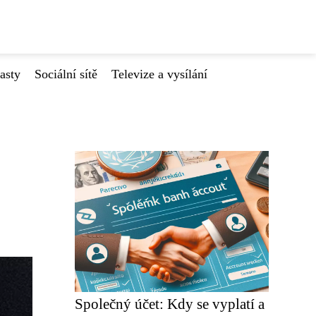
asty
Sociální sítě
Televize a vysílání
Společný účet: Kdy se vyplatí a