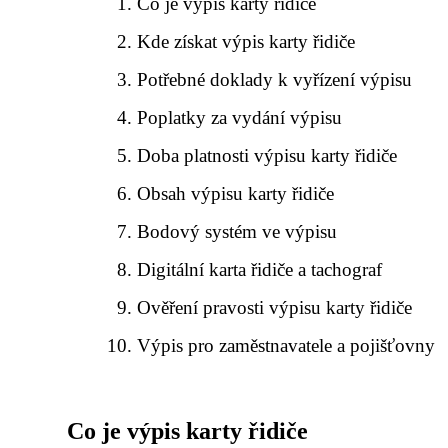
Co je výpis karty řidiče
Kde získat výpis karty řidiče
Potřebné doklady k vyřízení výpisu
Poplatky za vydání výpisu
Doba platnosti výpisu karty řidiče
Obsah výpisu karty řidiče
Bodový systém ve výpisu
Digitální karta řidiče a tachograf
Ověření pravosti výpisu karty řidiče
Výpis pro zaměstnavatele a pojišťovny
Co je výpis karty řidiče