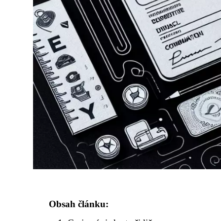
Obsah článku: