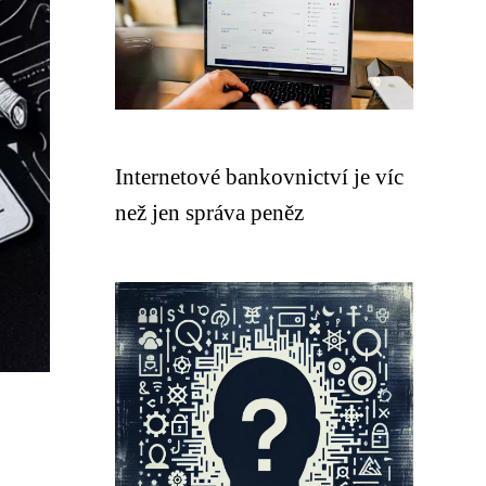
Internetové bankovnictví je víc
než jen správa peněz