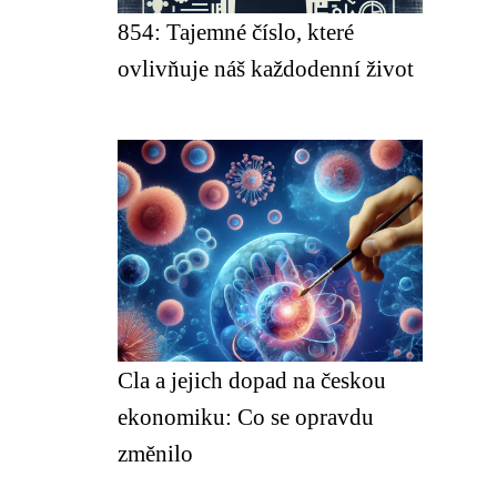
854: Tajemné číslo, které
ovlivňuje náš každodenní život
Cla a jejich dopad na českou
ekonomiku: Co se opravdu
změnilo