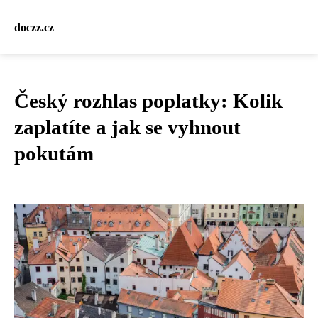
doczz.cz
Český rozhlas poplatky: Kolik
zaplatíte a jak se vyhnout
pokutám