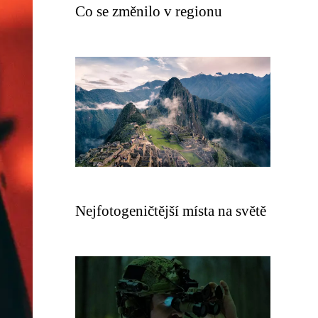
Co se změnilo v regionu
Nejfotogeničtější místa na světě