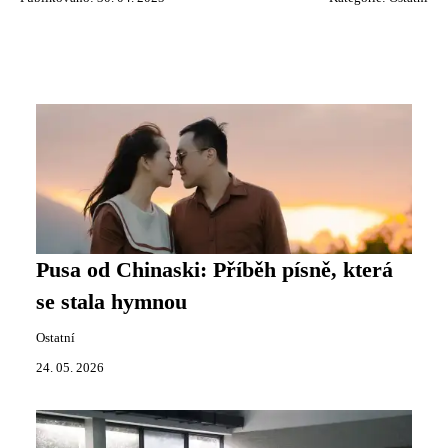
Pusa od Chinaski: Příběh písně, která
se stala hymnou
Ostatní
24. 05. 2026