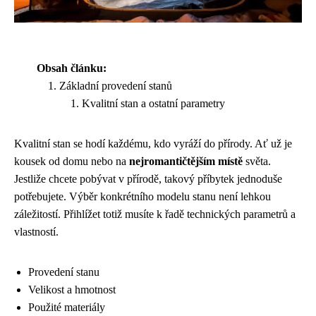
Obsah článku:
Základní provedení stanů
Kvalitní stan a ostatní parametry
Kvalitní stan se hodí každému, kdo vyráží do přírody. Ať už je
kousek od domu nebo na
nejromantičtějším místě
světa.
Jestliže chcete pobývat v přírodě, takový příbytek jednoduše
potřebujete. Výběr konkrétního modelu stanu není lehkou
záležitostí. Přihlížet totiž musíte k řadě technických parametrů a
vlastností.
Provedení stanu
Velikost a hmotnost
Použité materiály