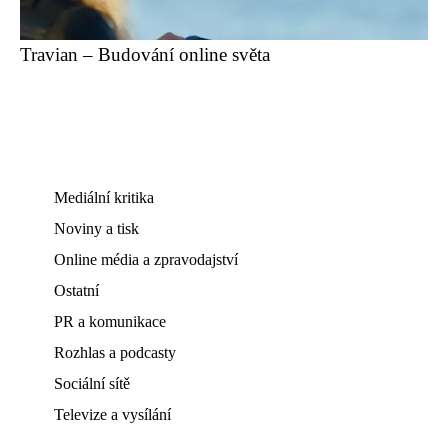
Travian – Budování online světa
Mediální kritika
Noviny a tisk
Online média a zpravodajství
Ostatní
PR a komunikace
Rozhlas a podcasty
Sociální sítě
Televize a vysílání