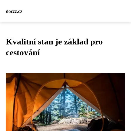
doczz.cz
Kvalitní stan je základ pro
cestování