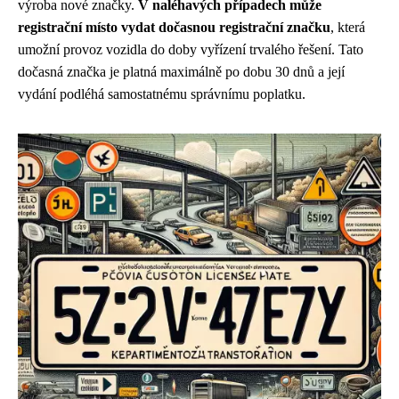
výroba nové značky.
V naléhavých případech může
registrační místo vydat dočasnou registrační značku
, která
umožní provoz vozidla do doby vyřízení trvalého řešení. Tato
dočasná značka je platná maximálně po dobu 30 dnů a její
vydání podléhá samostatnému správnímu poplatku.