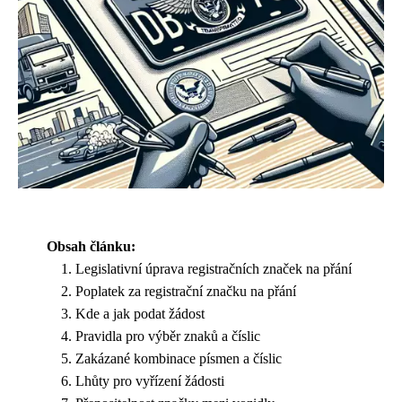
Obsah článku:
Legislativní úprava registračních značek na přání
Poplatek za registrační značku na přání
Kde a jak podat žádost
Pravidla pro výběr znaků a číslic
Zakázané kombinace písmen a číslic
Lhůty pro vyřízení žádosti