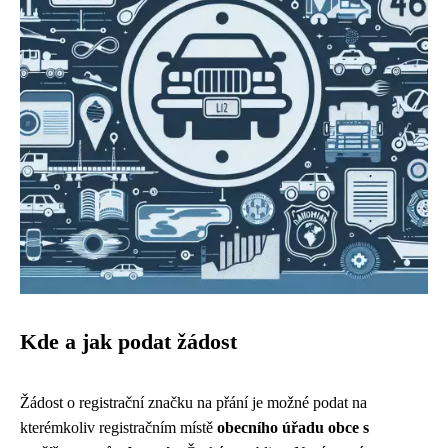
Kde a jak podat žádost
Žádost o registrační značku na přání je možné podat na
kterémkoliv registračním místě
obecního úřadu obce s