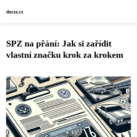
doczz.cz
SPZ na přání: Jak si zařídit
vlastní značku krok za krokem