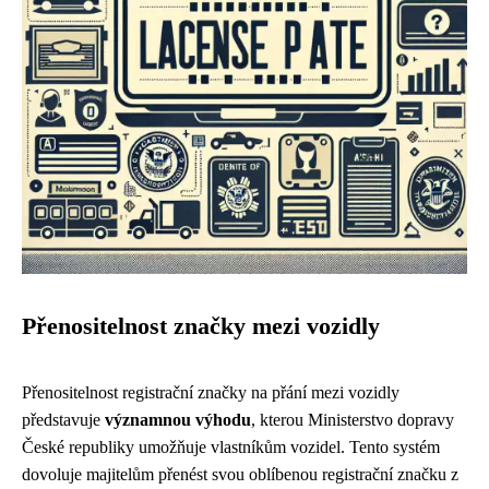
Přenositelnost značky mezi vozidly
Přenositelnost registrační značky na přání mezi vozidly
představuje
významnou výhodu
, kterou Ministerstvo dopravy
České republiky umožňuje vlastníkům vozidel. Tento systém
dovoluje majitelům přenést svou oblíbenou registrační značku z