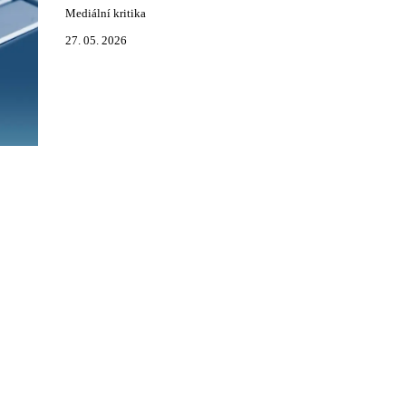
Mediální kritika
27. 05. 2026