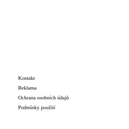
Kontakt
Reklama
Ochrana osobních údajů
Podmínky použití