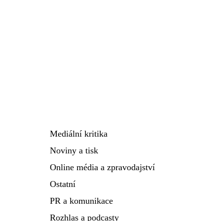
Mediální kritika
Noviny a tisk
Online média a zpravodajství
Ostatní
PR a komunikace
Rozhlas a podcasty