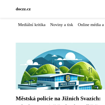
doczz.cz
Mediální kritika
Noviny a tisk
Online média a 
Městská policie na Jižních Svazích: