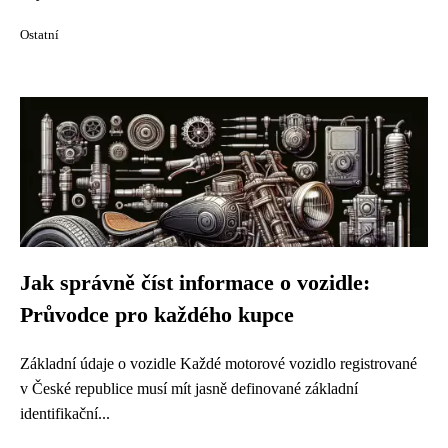
Ostatní
Jak správně číst informace o vozidle:
Průvodce pro každého kupce
Základní údaje o vozidle Každé motorové vozidlo registrované
v České republice musí mít jasně definované základní
identifikační...