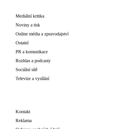
Mediální kritika
Noviny a tisk
Online média a zpravodajství
Ostatní
PR a komunikace
Rozhlas a podcasty
Sociální sítě
Televize a vysílání
Kontakt
Reklama