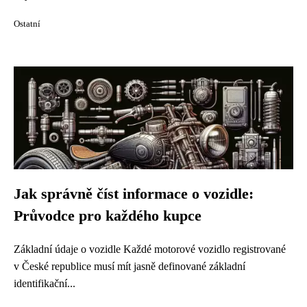
Ostatní
Jak správně číst informace o vozidle:
Průvodce pro každého kupce
Základní údaje o vozidle Každé motorové vozidlo registrované
v České republice musí mít jasně definované základní
identifikační...