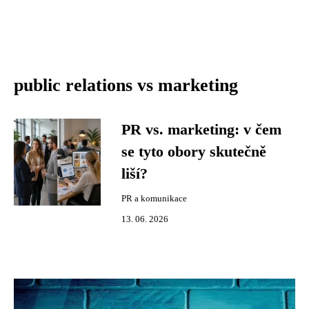
public relations vs marketing
PR vs. marketing: v čem
se tyto obory skutečně
liší?
PR a komunikace
13. 06. 2026