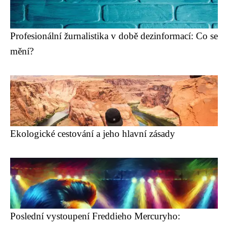
Profesionální žurnalistika v době dezinformací: Co se
mění?
Ekologické cestování a jeho hlavní zásady
Poslední vystoupení Freddieho Mercuryho: