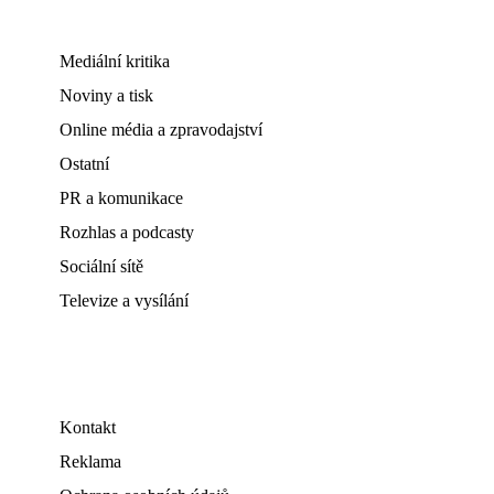
Mediální kritika
Noviny a tisk
Online média a zpravodajství
Ostatní
PR a komunikace
Rozhlas a podcasty
Sociální sítě
Televize a vysílání
Kontakt
Reklama