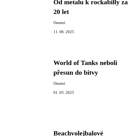
Od metalu k rockabilly za
20 let
Ostatní
11. 06. 2025
World of Tanks neboli
přesun do bitvy
Ostatní
01. 05. 2025
Beachvolejbalové