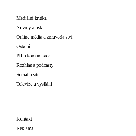
Mediální kritika
Noviny a tisk
Online média a zpravodajství
Ostatní
PR a komunikace
Rozhlas a podcasty
Sociální sítě
Televize a vysílání
Kontakt
Reklama