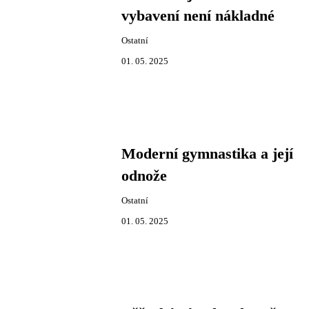
vybavení není nákladné
Ostatní
01. 05. 2025
Moderní gymnastika a její
odnože
Ostatní
01. 05. 2025