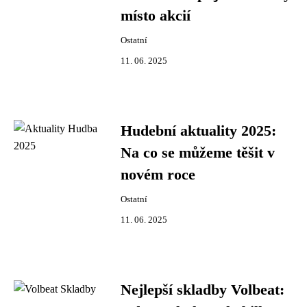
místo akcií
Ostatní
11. 06. 2025
Hudební aktuality 2025:
Na co se můžeme těšit v
novém roce
Ostatní
11. 06. 2025
Nejlepší skladby Volbeat: