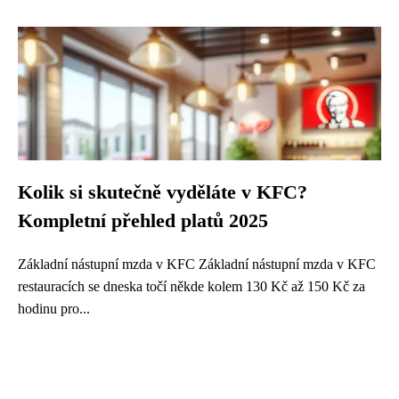
Kolik si skutečně vyděláte v KFC?
Kompletní přehled platů 2025
Základní nástupní mzda v KFC Základní nástupní mzda v KFC
restauracích se dneska točí někde kolem 130 Kč až 150 Kč za
hodinu pro...