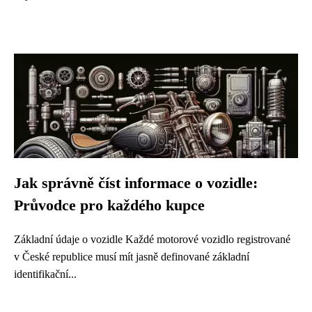
Jak správně číst informace o vozidle:
Průvodce pro každého kupce
Základní údaje o vozidle Každé motorové vozidlo registrované
v České republice musí mít jasně definované základní
identifikační...