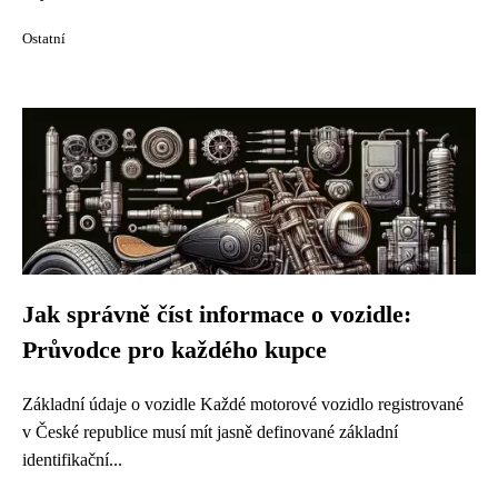
Ostatní
Jak správně číst informace o vozidle:
Průvodce pro každého kupce
Základní údaje o vozidle Každé motorové vozidlo registrované
v České republice musí mít jasně definované základní
identifikační...