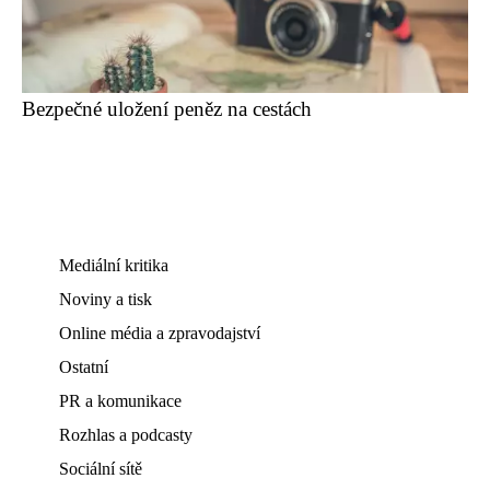
Bezpečné uložení peněz na cestách
Mediální kritika
Noviny a tisk
Online média a zpravodajství
Ostatní
PR a komunikace
Rozhlas a podcasty
Sociální sítě