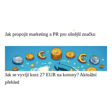
Jak propojit marketing a PR pro silnější značku
Jak se vyvíjí kurz 27 EUR na koruny? Aktuální
přehled