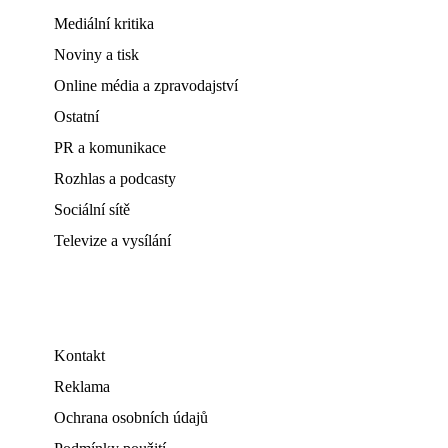
Mediální kritika
Noviny a tisk
Online média a zpravodajství
Ostatní
PR a komunikace
Rozhlas a podcasty
Sociální sítě
Televize a vysílání
Kontakt
Reklama
Ochrana osobních údajů