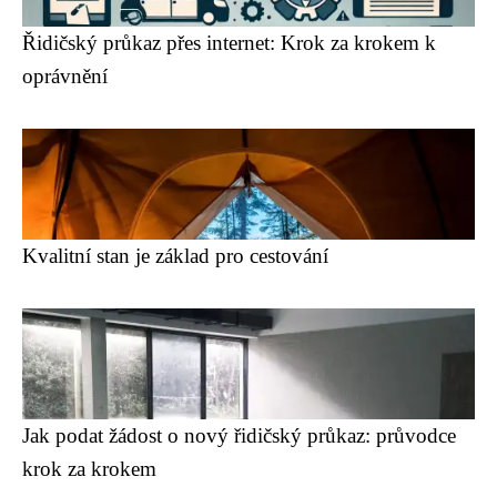
Řidičský průkaz přes internet: Krok za krokem k
oprávnění
Kvalitní stan je základ pro cestování
Jak podat žádost o nový řidičský průkaz: průvodce
krok za krokem