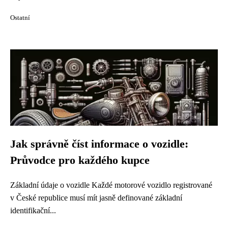
Ostatní
Jak správně číst informace o vozidle:
Průvodce pro každého kupce
Základní údaje o vozidle Každé motorové vozidlo registrované
v České republice musí mít jasně definované základní
identifikační...