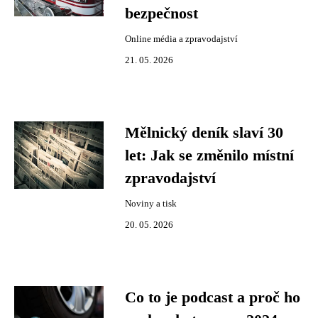
bezpečnost
Online média a zpravodajství
21. 05. 2026
Mělnický deník slaví 30
let: Jak se změnilo místní
zpravodajství
Noviny a tisk
20. 05. 2026
Co to je podcast a proč ho