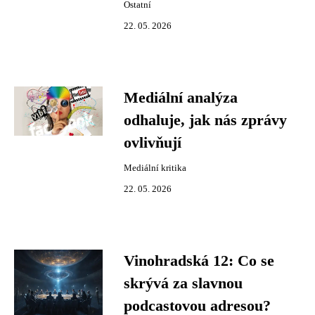
Ostatní
22. 05. 2026
Mediální analýza
odhaluje, jak nás zprávy
ovlivňují
Mediální kritika
22. 05. 2026
Vinohradská 12: Co se
skrývá za slavnou
podcastovou adresou?